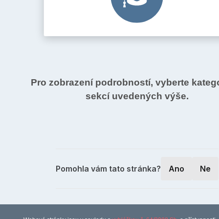
Pro zobrazení podrobností, vyberte katego
sekcí uvedených výše.
Pomohla vám tato stránka?
Ano
Ne