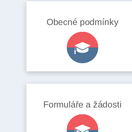
Obecné podmínky
Formuláře a žádosti