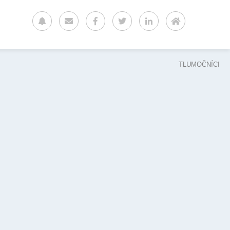
TLUMOČNÍCI