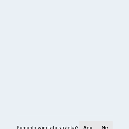
Pomohla vám tato stránka?
Ano
Ne