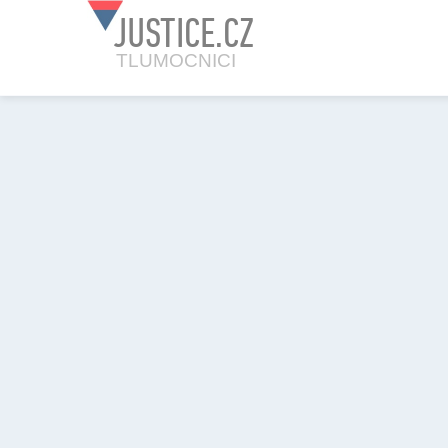
JUSTICE.CZ
TLUMOCNICI