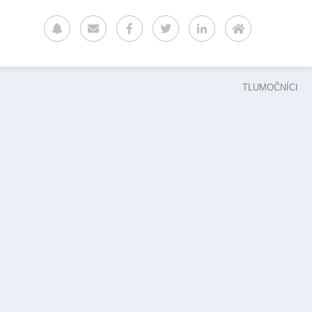
TLUMOČNÍCI