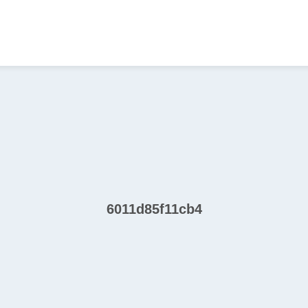
6011d85f11cb4