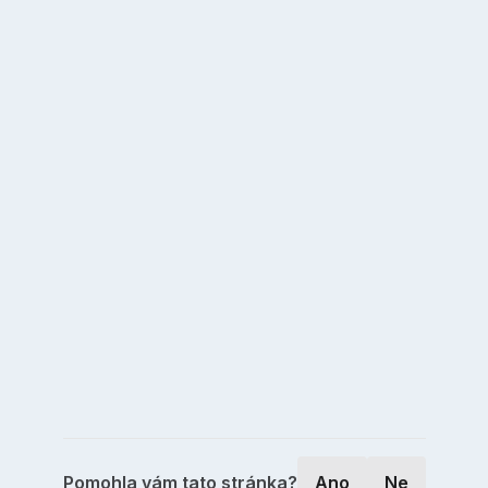
Pomohla vám tato stránka?
Ano
Ne