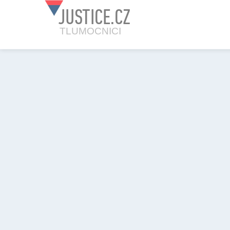
JUSTICE.CZ
TLUMOCNICI