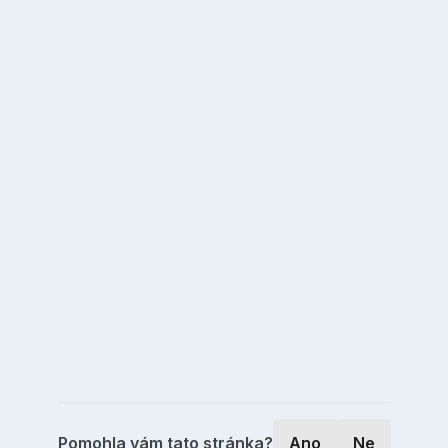
Pomohla vám tato stránka?
Ano
Ne