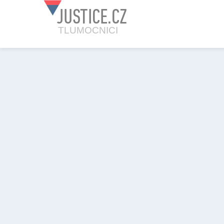
JUSTICE.CZ
TLUMOCNICI