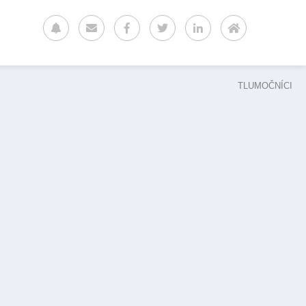
TLUMOČNÍCI