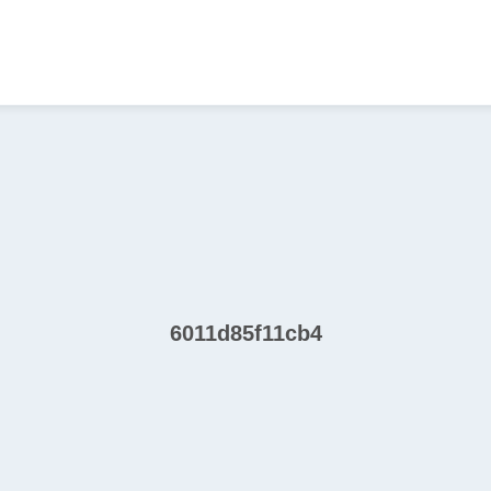
6011d85f11cb4