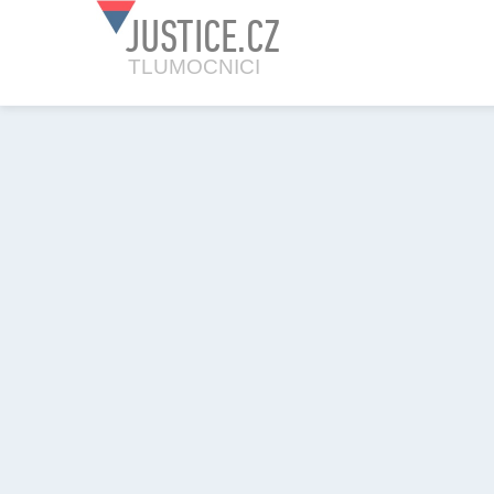
JUSTICE.CZ
TLUMOCNICI