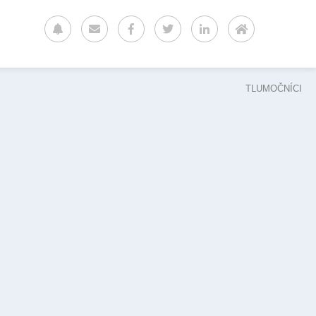
TLUMOČNÍCI