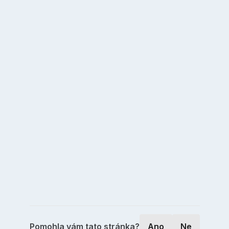
Pomohla vám tato stránka?
Ano
Ne