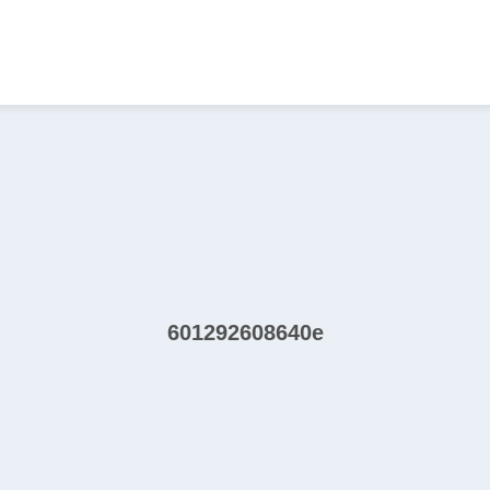
601292608640e