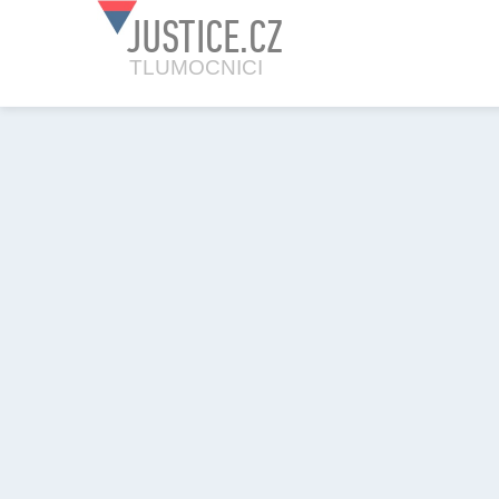
JUSTICE.CZ
TLUMOCNICI