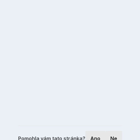
Pomohla vám tato stránka?
Ano
Ne