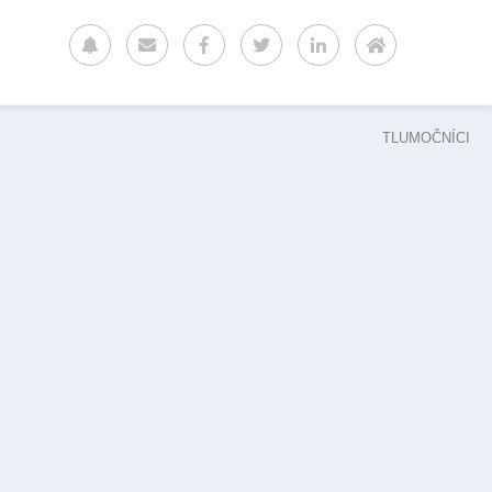
TLUMOČNÍCI