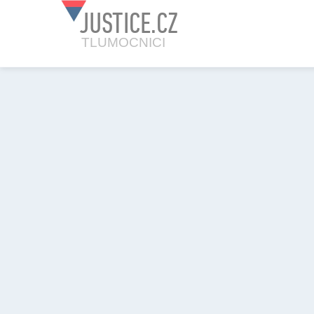
JUSTICE.CZ
TLUMOCNICI