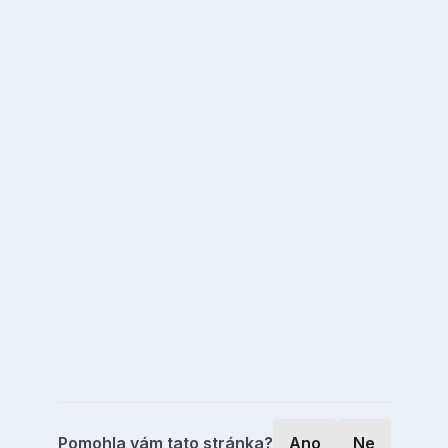
Pomohla vám tato stránka?
Ano
Ne