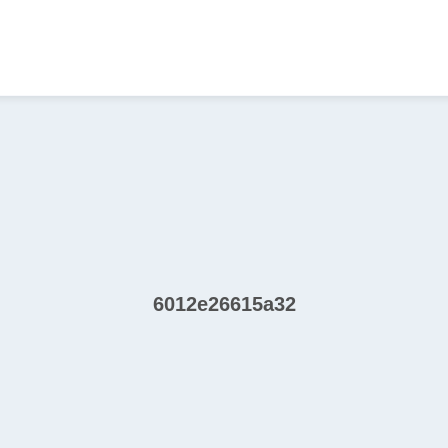
6012e26615a32