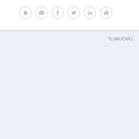
TLUMOČNÍCI