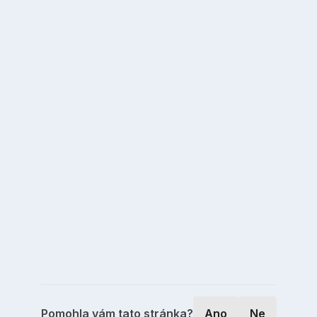
Pomohla vám tato stránka?
Ano
Ne