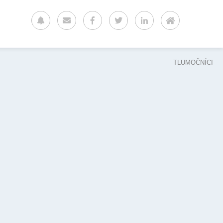
TLUMOČNÍCI