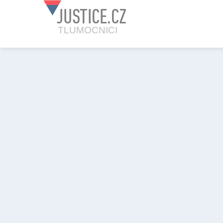
JUSTICE.CZ
TLUMOCNICI