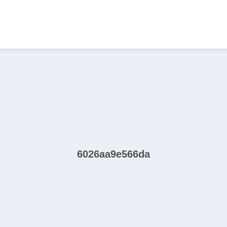
6026aa9e566da