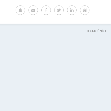
TLUMOČNÍCI