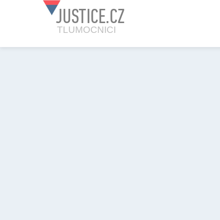
JUSTICE.CZ
TLUMOCNICI