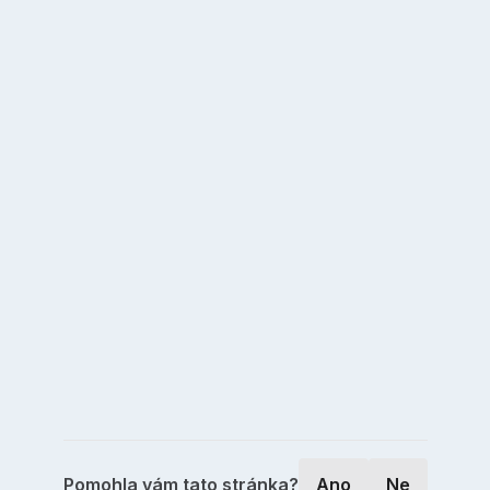
Pomohla vám tato stránka?
Ano
Ne