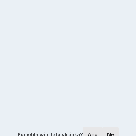
Pomohla vám tato stránka?
Ano
Ne