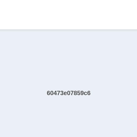
60473e07859c6