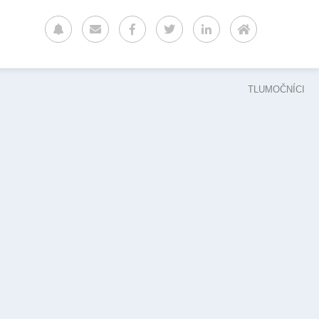
TLUMOČNÍCI