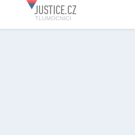
JUSTICE.CZ
TLUMOCNICI