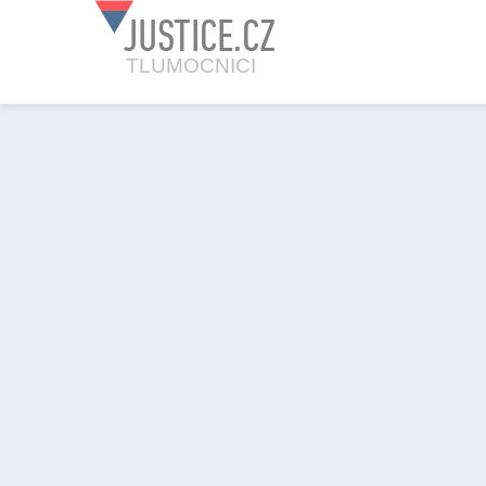
JUSTICE.CZ
TLUMOCNICI