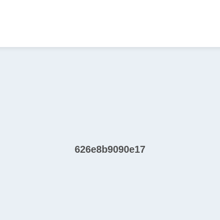
626e8b9090e17