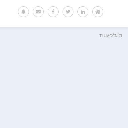
TLUMOČNÍCI