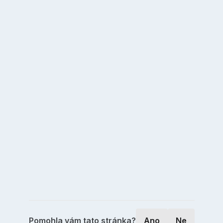
Pomohla vám tato stránka?
Ano
Ne