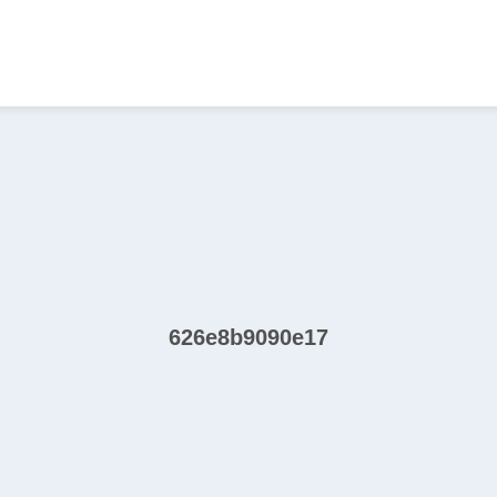
626e8b9090e17