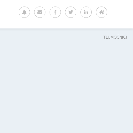
TLUMOČNÍCI