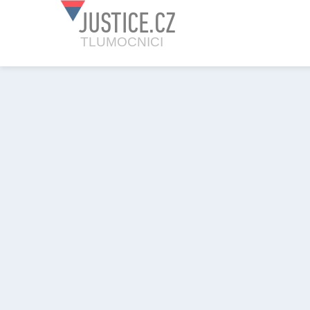
JUSTICE.CZ
TLUMOCNICI