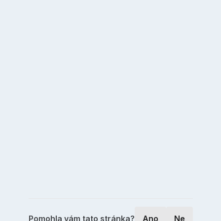
Pomohla vám tato stránka?
Ano
Ne