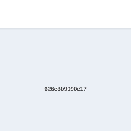
626e8b9090e17