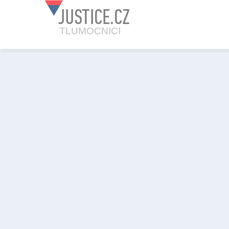
JUSTICE.CZ
TLUMOCNICI