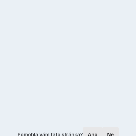
Pomohla vám tato stránka?
Ano
Ne