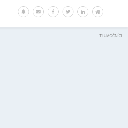
TLUMOČNÍCI