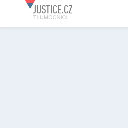
JUSTICE.CZ
TLUMOCNICI