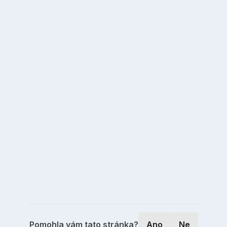
Pomohla vám tato stránka?
Ano
Ne