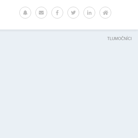
TLUMOČNÍCI