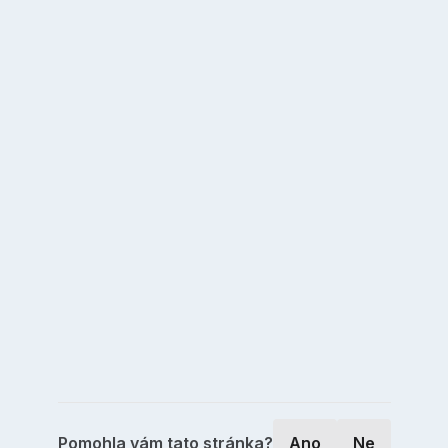
Pomohla vám tato stránka?
Ano
Ne