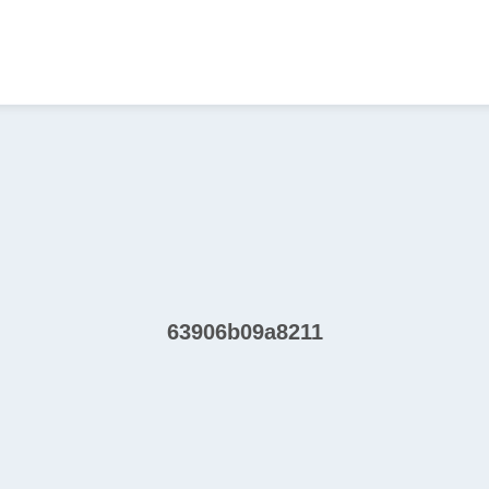
63906b09a8211