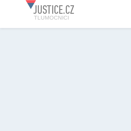
JUSTICE.CZ
TLUMOCNICI