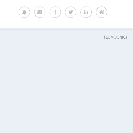
TLUMOČNÍCI