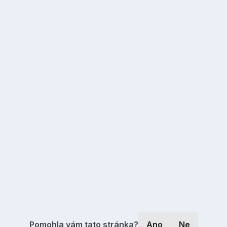
Pomohla vám tato stránka?
Ano
Ne