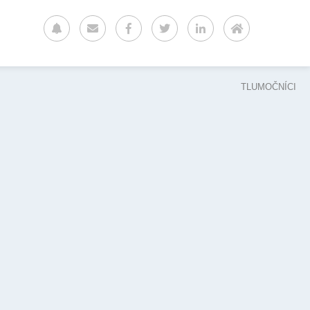
TLUMOČNÍCI