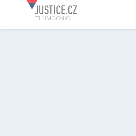
JUSTICE.CZ
TLUMOCNICI