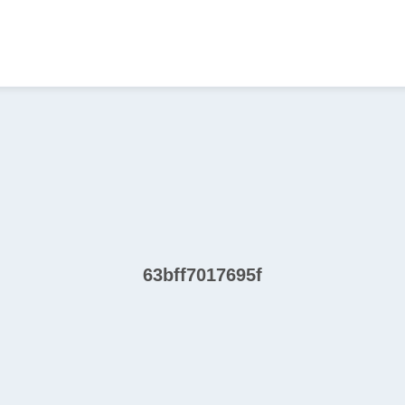
63bff7017695f