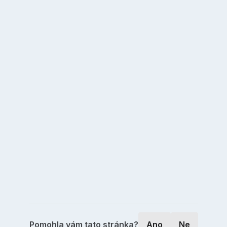
Pomohla vám tato stránka?
Ano
Ne