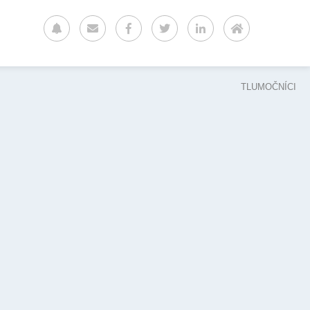
TLUMOČNÍCI