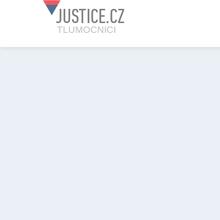
JUSTICE.CZ
TLUMOCNICI