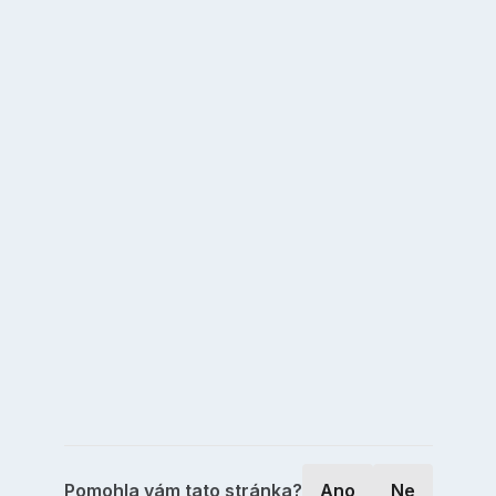
Pomohla vám tato stránka?
Ano
Ne