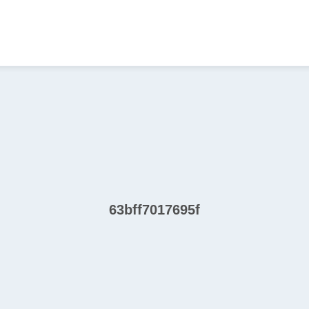
63bff7017695f