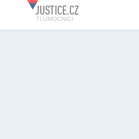
JUSTICE.CZ
TLUMOCNICI