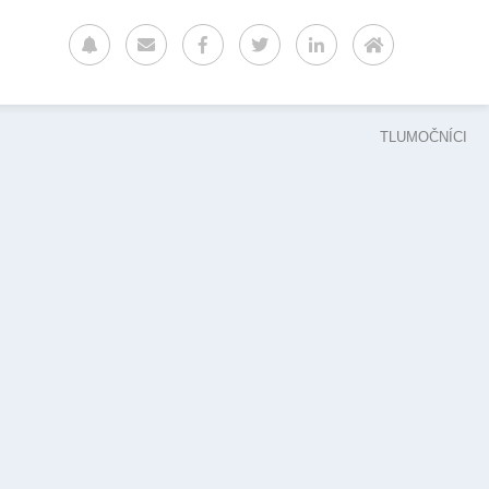
TLUMOČNÍCI