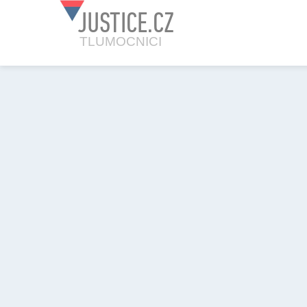
JUSTICE.CZ
TLUMOCNICI