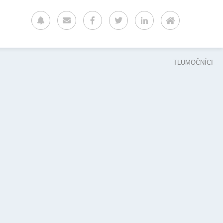
TLUMOČNÍCI