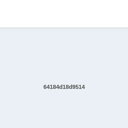
64184d18d9514