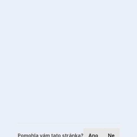
Pomohla vám tato stránka?
Ano
Ne