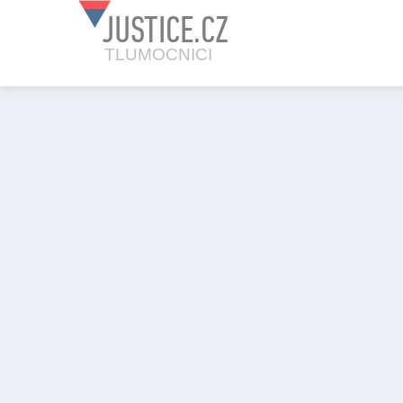
JUSTICE.CZ
TLUMOCNICI