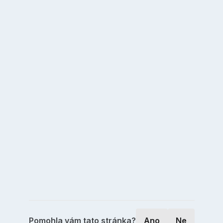
Pomohla vám tato stránka?
Ano
Ne