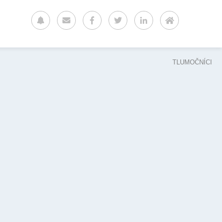
TLUMOČNÍCI