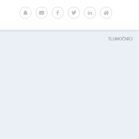
TLUMOČNÍCI