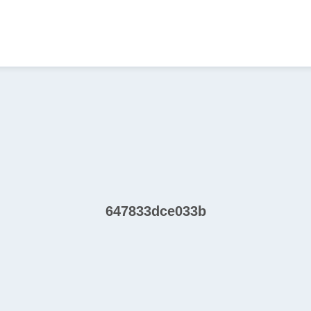
647833dce033b