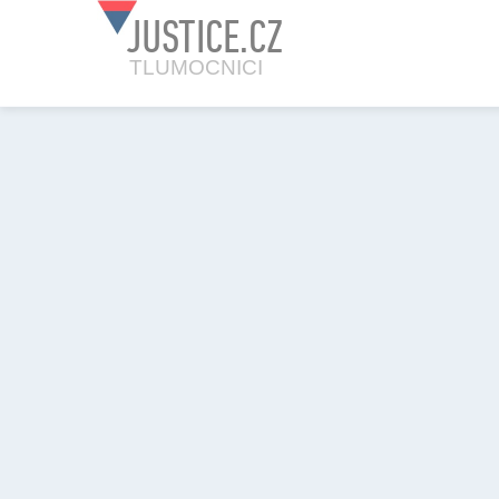
JUSTICE.CZ
TLUMOCNICI