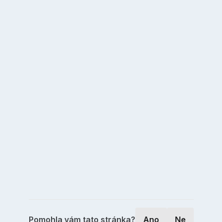
Pomohla vám tato stránka?
Ano
Ne