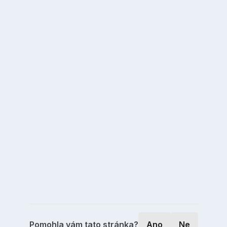
Pomohla vám tato stránka?
Ano
Ne