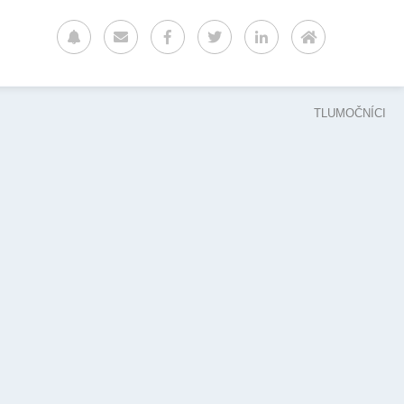
TLUMOČNÍCI