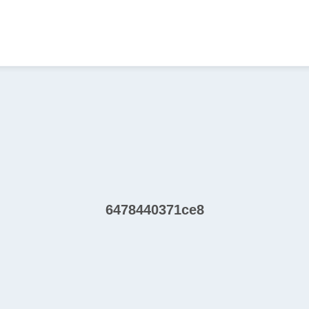
6478440371ce8