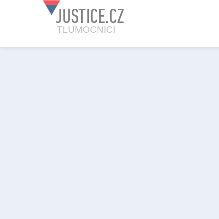
JUSTICE.CZ
TLUMOCNICI