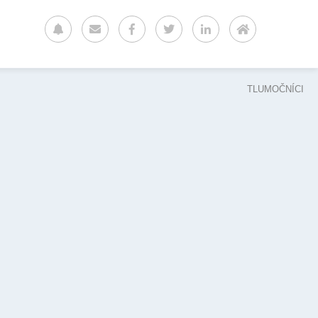
TLUMOČNÍCI