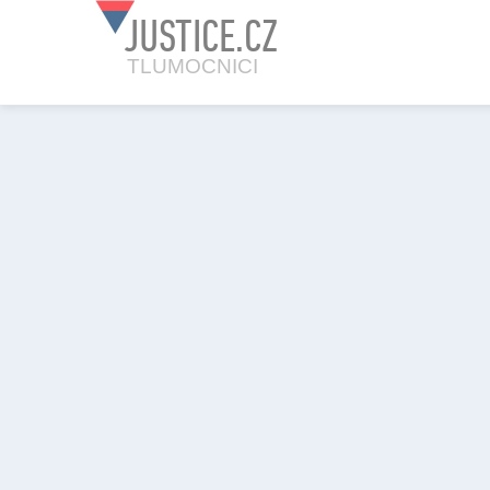
JUSTICE.CZ
TLUMOCNICI