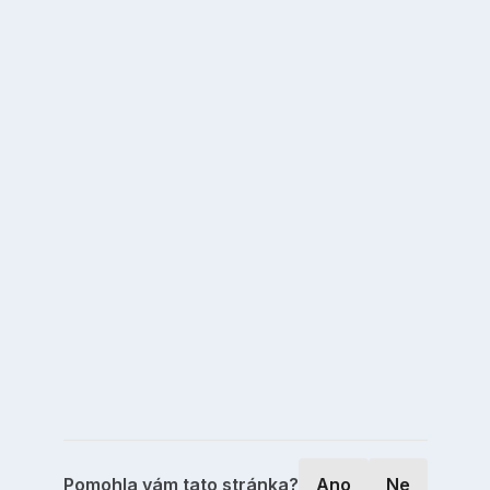
Pomohla vám tato stránka?
Ano
Ne