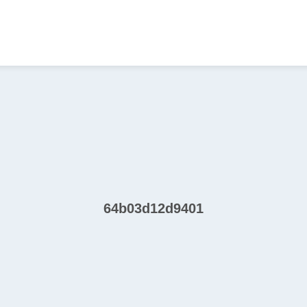
64b03d12d9401