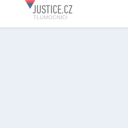
JUSTICE.CZ
TLUMOCNICI