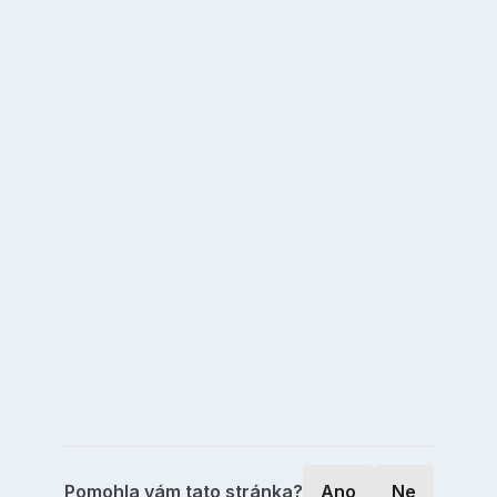
Pomohla vám tato stránka?
Ano
Ne