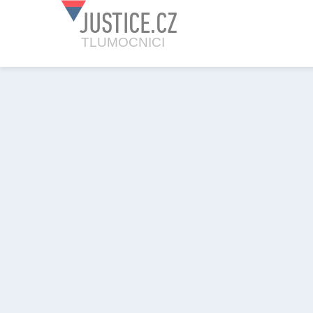
JUSTICE.CZ
TLUMOCNICI