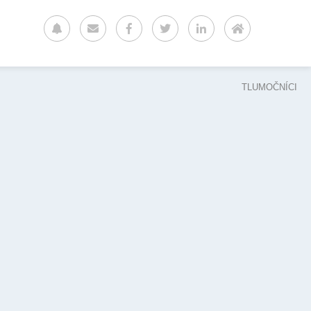
TLUMOČNÍCI