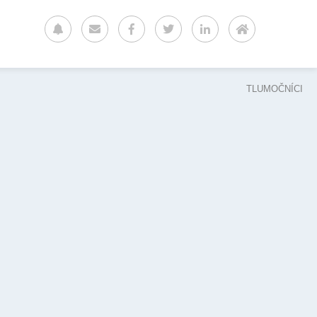
TLUMOČNÍCI