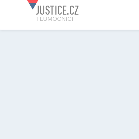
JUSTICE.CZ
TLUMOCNICI