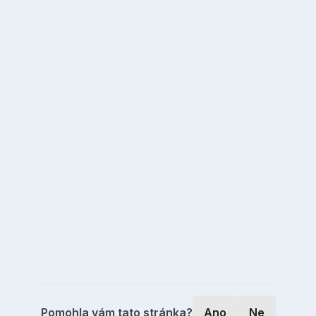
Pomohla vám tato stránka?
Ano
Ne