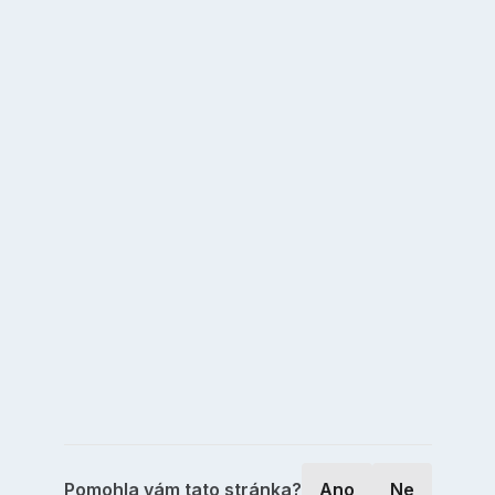
Pomohla vám tato stránka?
Ano
Ne