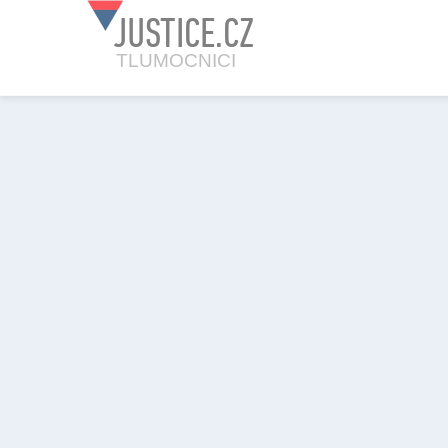
JUSTICE.CZ
TLUMOCNICI