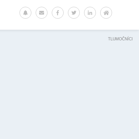
TLUMOČNÍCI