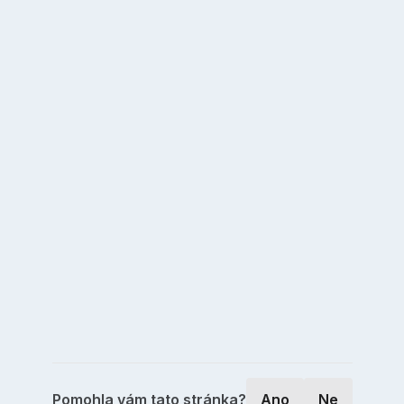
Pomohla vám tato stránka?
Ano
Ne