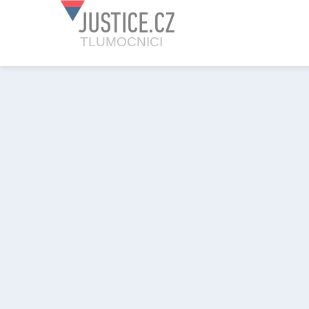
JUSTICE.CZ
TLUMOCNICI