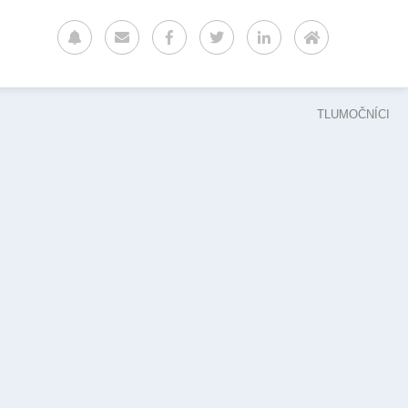
TLUMOČNÍCI