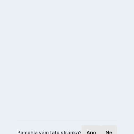
Pomohla vám tato stránka?
Ano
Ne