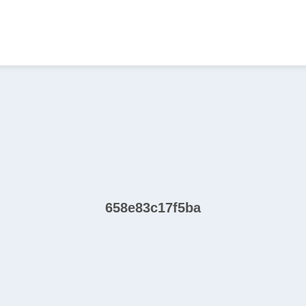
658e83c17f5ba