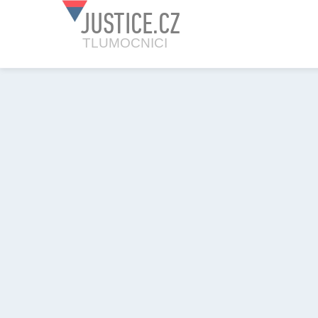
JUSTICE.CZ
TLUMOCNICI