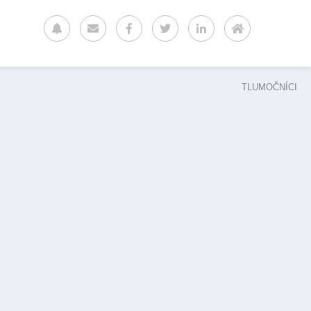
TLUMOČNÍCI