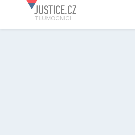
JUSTICE.CZ
TLUMOCNICI