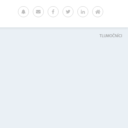
TLUMOČNÍCI