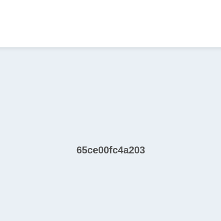
65ce00fc4a203