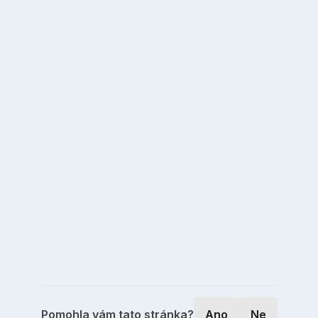
Pomohla vám tato stránka?
Ano
Ne