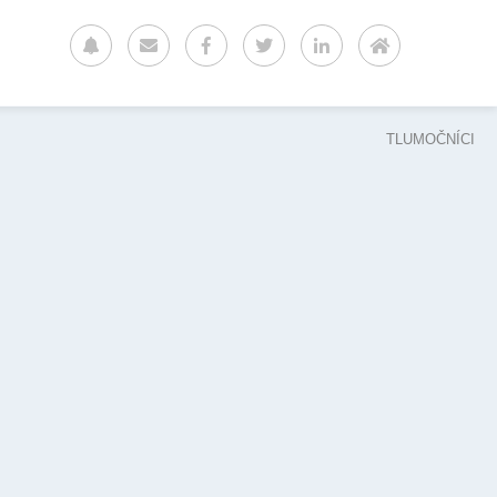
TLUMOČNÍCI