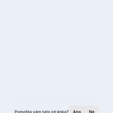
Pomohla vám tato stránka?
Ano
Ne