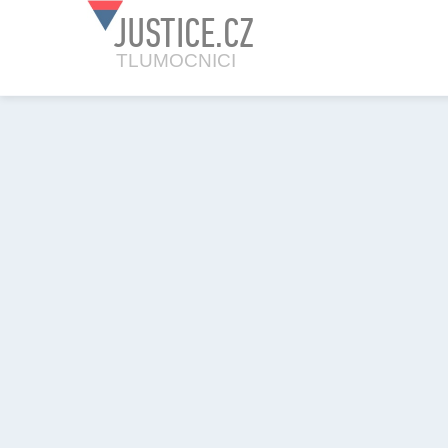
JUSTICE.CZ
TLUMOCNICI