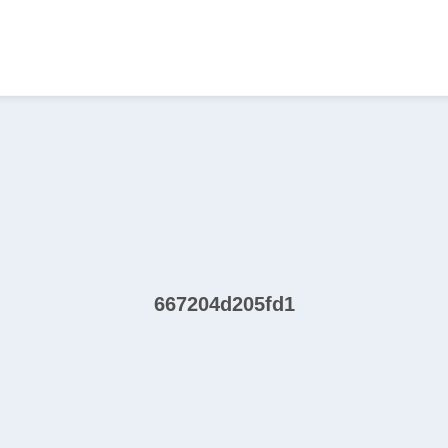
667204d205fd1