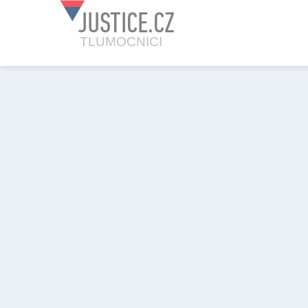
JUSTICE.CZ
TLUMOCNICI