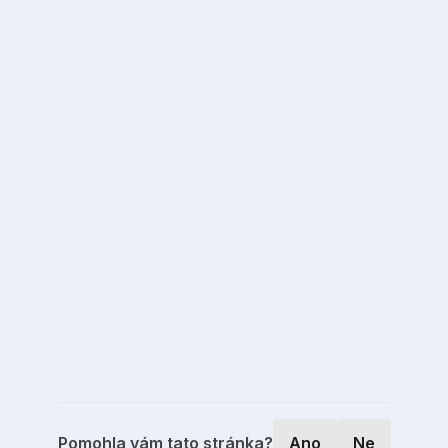
Pomohla vám tato stránka?
Ano
Ne