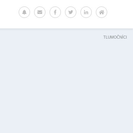
TLUMOČNÍCI