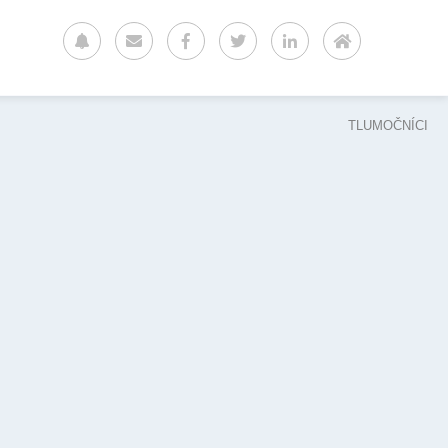
TLUMOČNÍCI