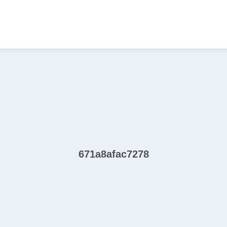
671a8afac7278