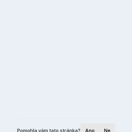
Pomohla vám tato stránka?
Ano
Ne