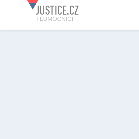
JUSTICE.CZ
TLUMOCNICI