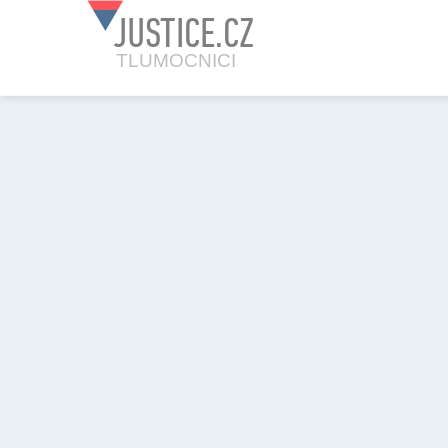
JUSTICE.CZ
TLUMOCNICI