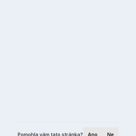
Pomohla vám tato stránka?
Ano
Ne