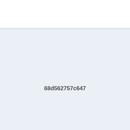
68d562757c647