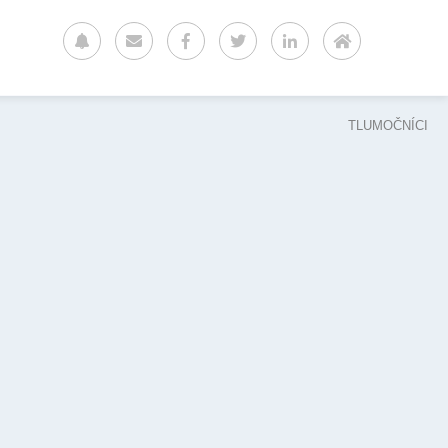
TLUMOČNÍCI