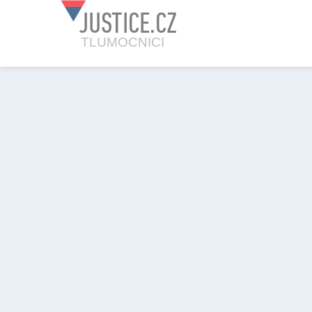
JUSTICE.CZ
TLUMOCNICI