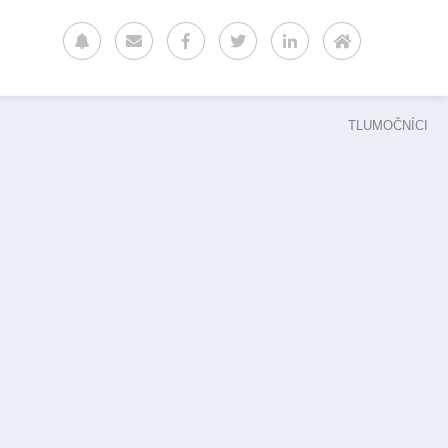
TLUMOČNÍCI