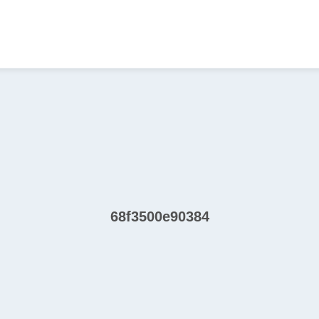
68f3500e90384