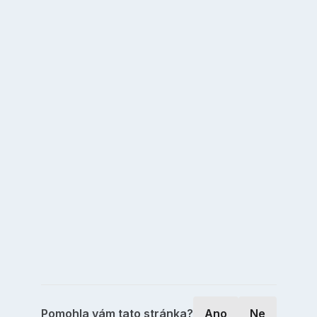
Pomohla vám tato stránka?
Ano
Ne