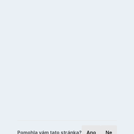
Pomohla vám tato stránka?
Ano
Ne