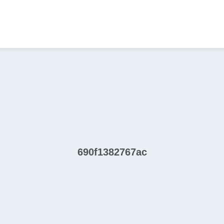
690f1382767ac