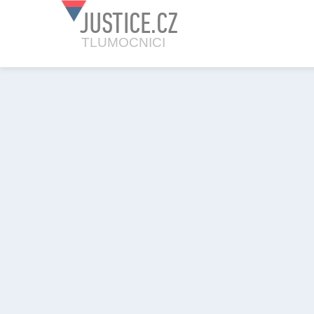
JUSTICE.CZ
TLUMOCNICI