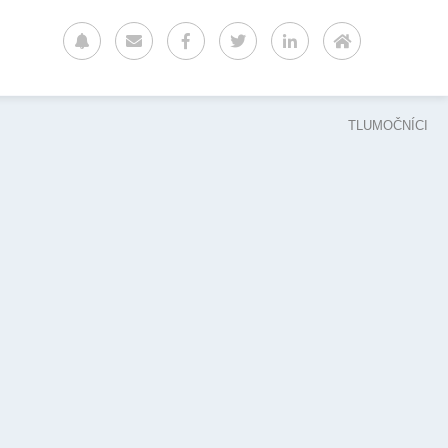
TLUMOČNÍCI