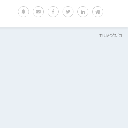
TLUMOČNÍCI