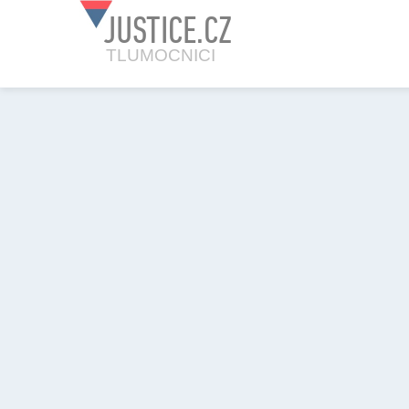
JUSTICE.CZ
TLUMOCNICI