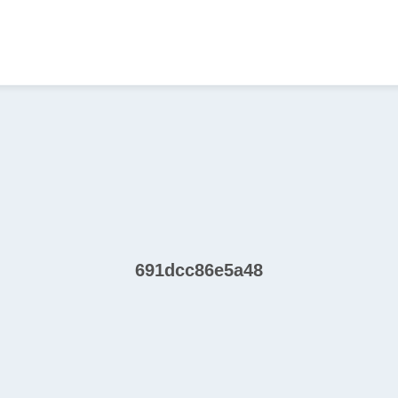
691dcc86e5a48