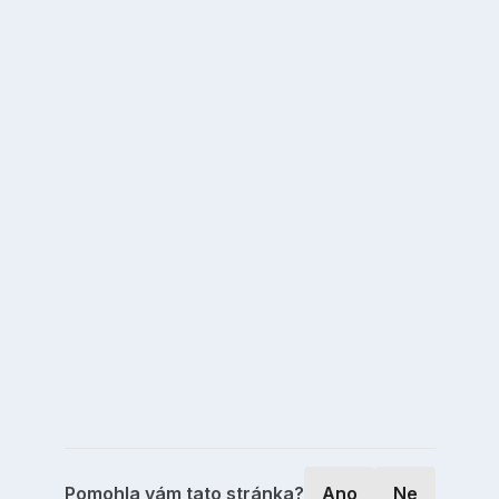
Pomohla vám tato stránka?
Ano
Ne