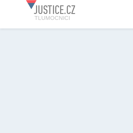
JUSTICE.CZ
TLUMOCNICI