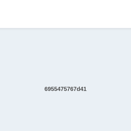
6955475767d41