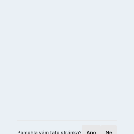
Pomohla vám tato stránka?
Ano
Ne