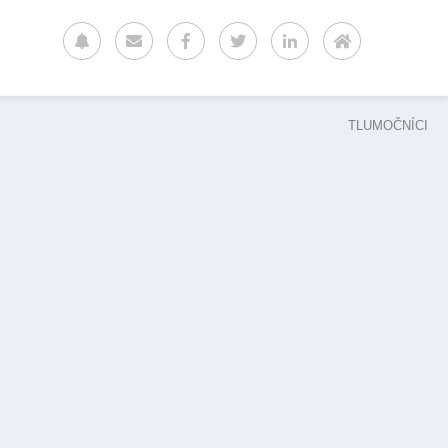
TLUMOČNÍCI