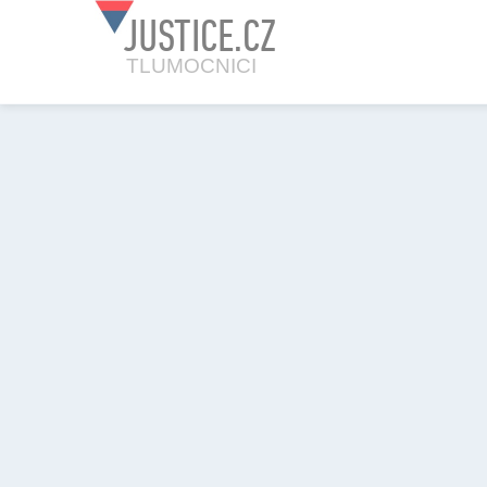
JUSTICE.CZ
TLUMOCNICI