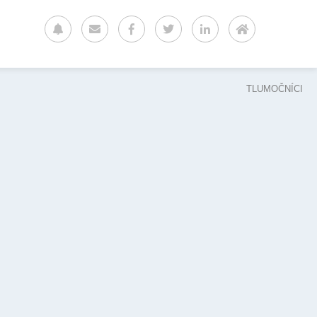
TLUMOČNÍCI