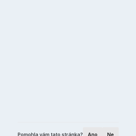
Pomohla vám tato stránka?
Ano
Ne