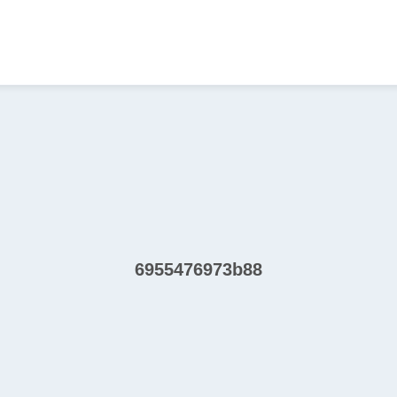
6955476973b88