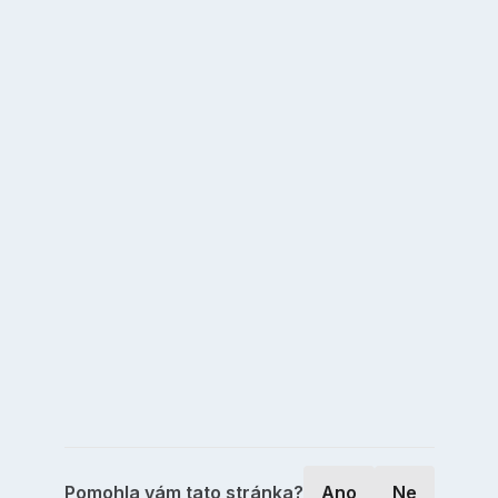
Pomohla vám tato stránka?
Ano
Ne