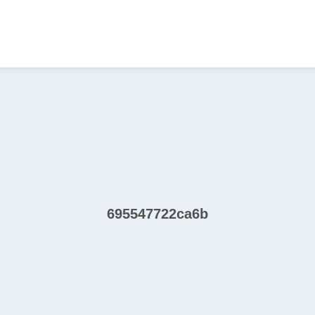
695547722ca6b