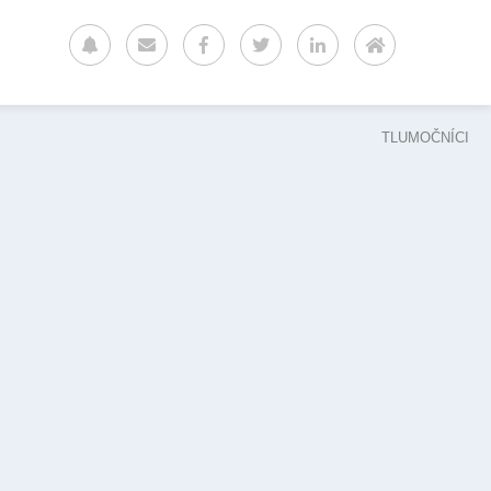
TLUMOČNÍCI