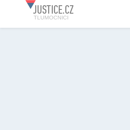
JUSTICE.CZ
TLUMOCNICI