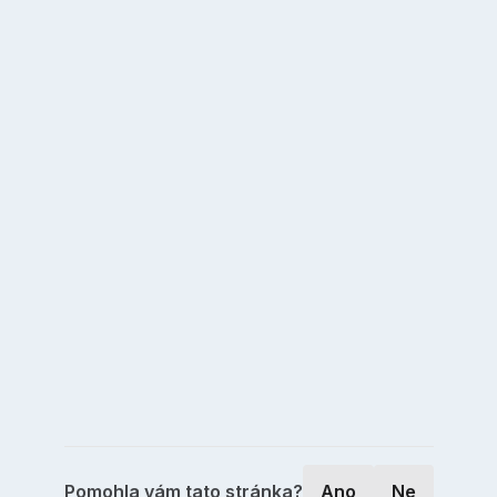
Pomohla vám tato stránka?
Ano
Ne