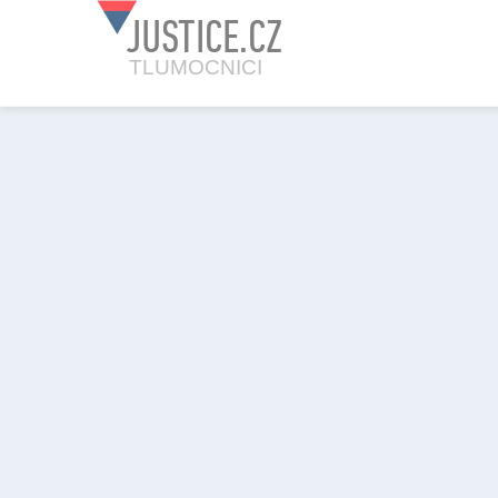
JUSTICE.CZ
TLUMOCNICI