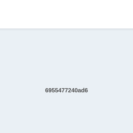
6955477240ad6