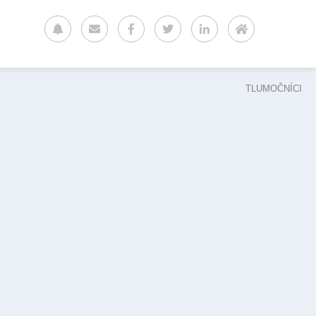
TLUMOČNÍCI