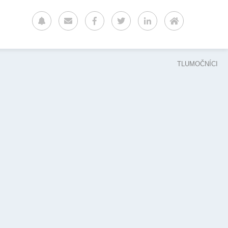
TLUMOČNÍCI