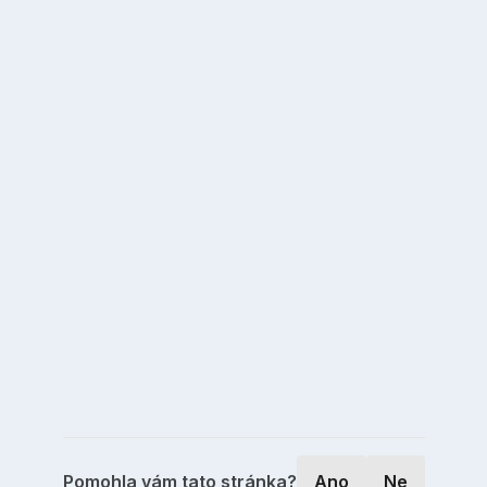
Pomohla vám tato stránka?
Ano
Ne