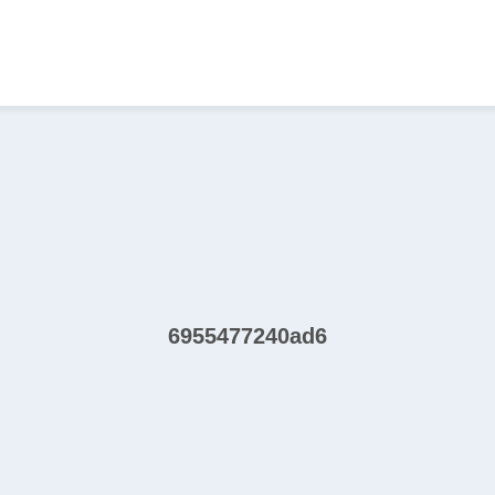
6955477240ad6