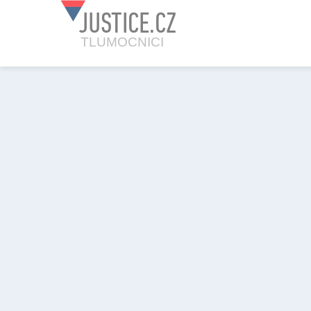
JUSTICE.CZ
TLUMOCNICI