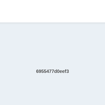
6955477d0eef3