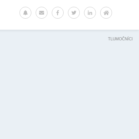
TLUMOČNÍCI