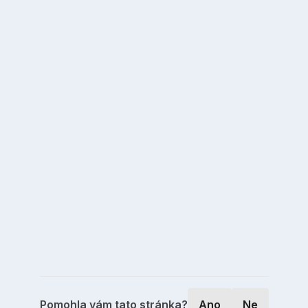
Pomohla vám tato stránka?
Ano
Ne