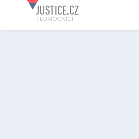
JUSTICE.CZ
TLUMOCNICI