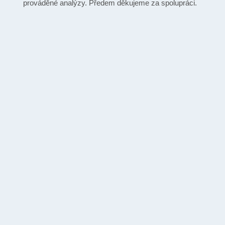
prováděné analýzy. Předem děkujeme za spolupráci.