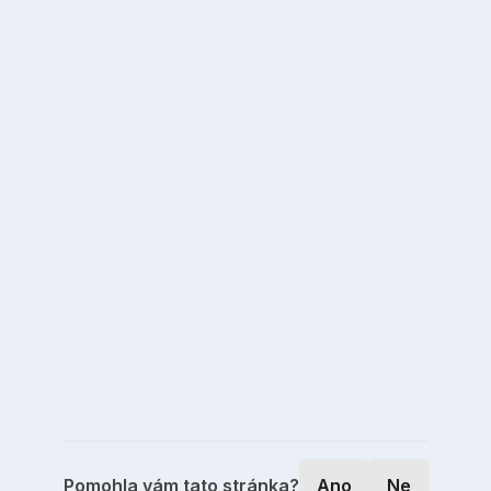
Pomohla vám tato stránka?
Ano
Ne