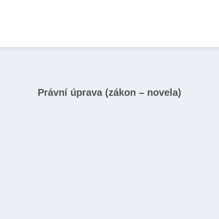
Právní úprava (zákon – novela)