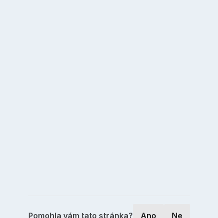
Pomohla vám tato stránka?
Ano
Ne