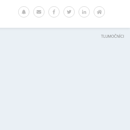
TLUMOČNÍCI