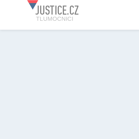
JUSTICE.CZ
TLUMOCNICI