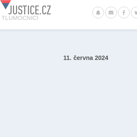
JUSTICE.CZ
TLUMOCNICI
11. června 2024