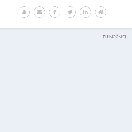
TLUMOČNÍCI