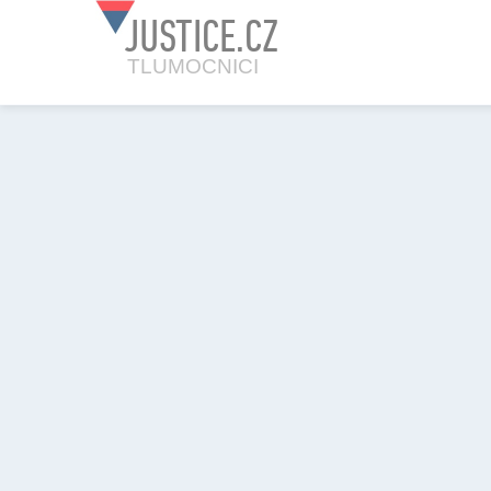
JUSTICE.CZ
TLUMOCNICI