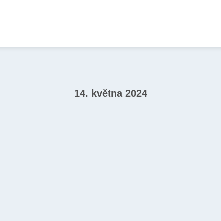
14. května 2024