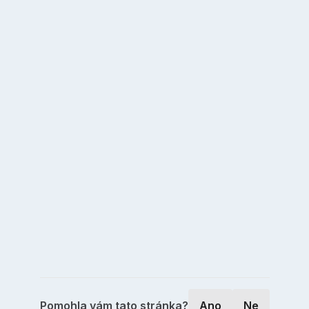
Pomohla vám tato stránka?
Ano
Ne