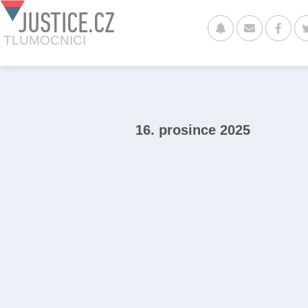
JUSTICE.CZ
TLUMOCNICI
16. prosince 2025