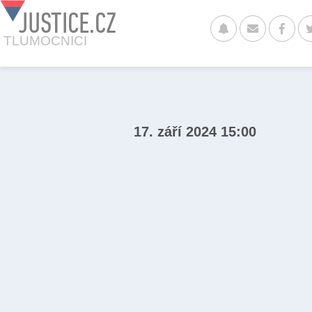
JUSTICE.CZ
TLUMOCNICI
17. září 2024 15:00